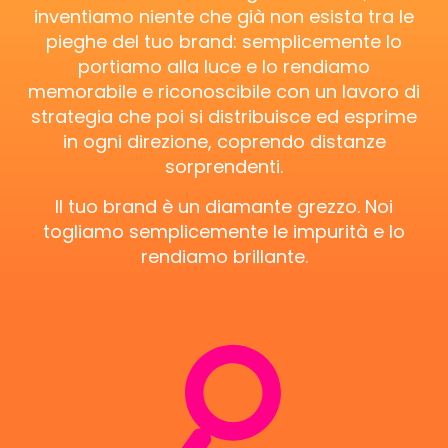
inventiamo niente che già non esista tra le
pieghe del tuo brand: semplicemente lo
portiamo alla luce e lo rendiamo
memorabile e riconoscibile con un lavoro di
strategia che poi si distribuisce ed esprime
in ogni direzione, coprendo distanze
sorprendenti.
Il tuo brand è un diamante grezzo. Noi
togliamo semplicemente le impurità e lo
rendiamo brillante.