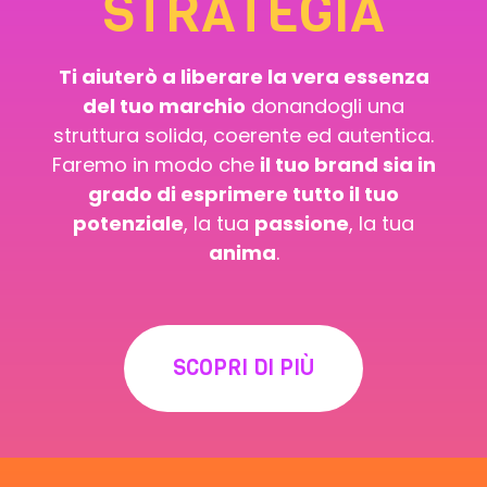
STRATEGIA
Ti aiuterò a liberare la vera essenza
del tuo marchio
donandogli una
struttura solida, coerente ed autentica.
Faremo in modo che
il tuo brand sia in
grado di esprimere tutto il tuo
potenziale
, la tua
passione
, la tua
anima
.
SCOPRI DI PIÙ