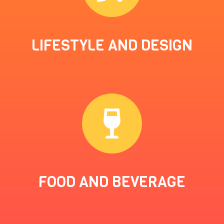
LIFESTYLE AND DESIGN
FOOD AND BEVERAGE