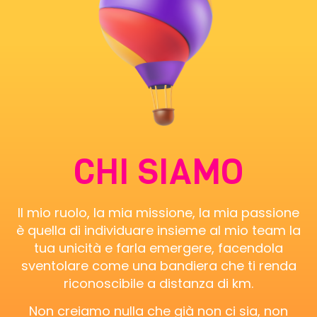
CHI SIAMO
Il mio ruolo, la mia missione, la mia passione
è quella di individuare insieme al mio team la
tua unicità e farla emergere, facendola
sventolare come una bandiera che ti renda
riconoscibile a distanza di km.
Non creiamo nulla che già non ci sia, non