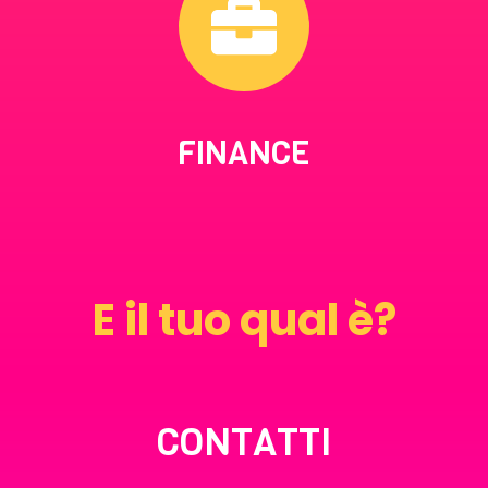
FINANCE
E il tuo qual è?
CONTATTI