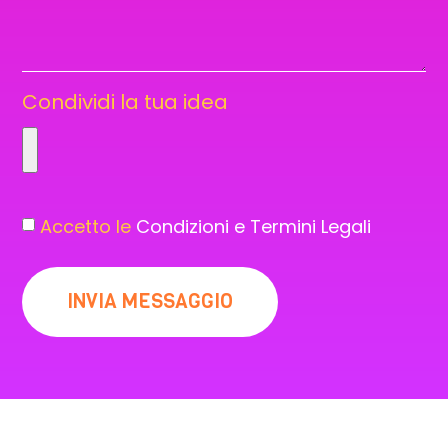
Condividi la tua idea
Accetto le
Condizioni e Termini Legali
INVIA MESSAGGIO