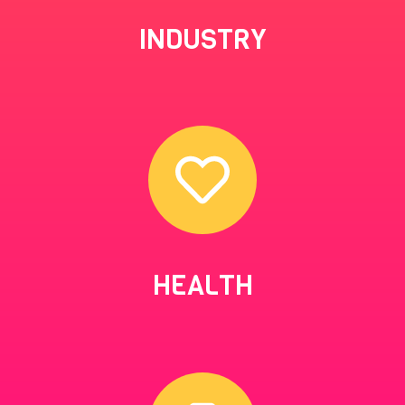
INDUSTRY
HEALTH