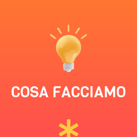
COSA FACCIAMO