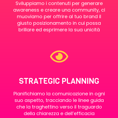
Sviluppiamo i contenuti per generare
awareness e creare una community, ci
muoviamo per offrire al tuo brand il
giusto posizionamento in cui possa
brillare ed esprimere la sua unicità
STRATEGIC PLANNING
Pianifichiamo la comunicazione in ogni
suo aspetto, tracciando le linee guida
che la traghettino verso il traguardo
della chiarezza e dell’efficacia