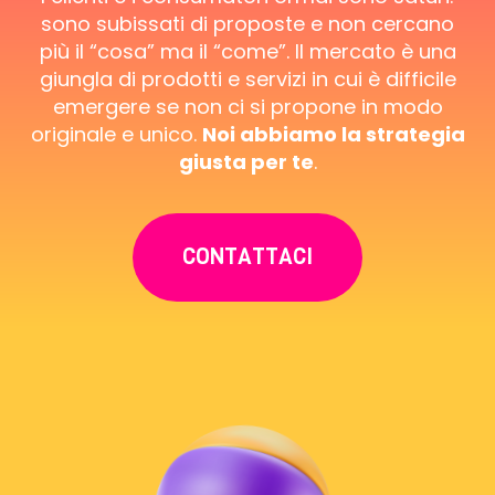
sono subissati di proposte e non cercano
più il “cosa” ma il “come”. Il mercato è una
giungla di prodotti e servizi in cui è difficile
emergere se non ci si propone in modo
originale e unico.
Noi abbiamo la strategia
giusta per te
.
CONTATTACI