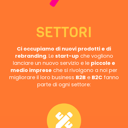
SETTORI
Ci occupiamo di nuovi prodotti e di
rebranding
. Le
start-up
che vogliono
lanciare un nuovo servizio e le
piccole e
medio imprese
che si rivolgono a noi per
migliorare il loro business
B2B
e
B2C
fanno
parte di ogni settore: