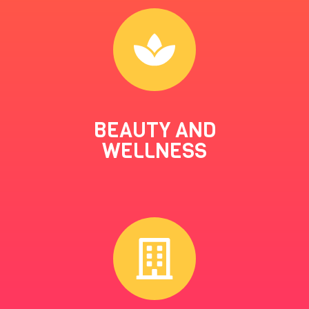
BEAUTY AND
WELLNESS