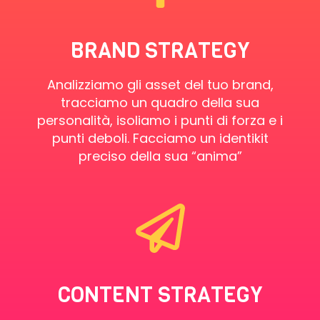
BRAND STRATEGY
Analizziamo gli asset del tuo brand,
tracciamo un quadro della sua
personalità, isoliamo i punti di forza e i
punti deboli. Facciamo un identikit
preciso della sua “anima”
CONTENT STRATEGY