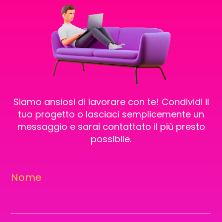
Siamo ansiosi di lavorare con te! Condividi il
tuo progetto o lasciaci semplicemente un
messaggio e sarai contattato il più presto
possibile.
Nome