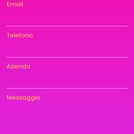
Email
Telefono
Azienda
Messaggio